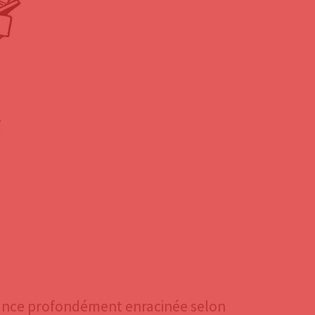
oyance profondément enracinée selon