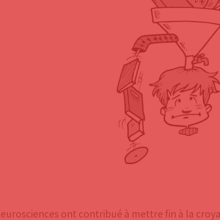
neurosciences ont contribué à mettre fin à la cr