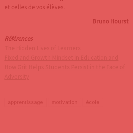
et celles de vos élèves.
Bruno Hourst
Références
The Hidden Lives of Learners
Fixed and Growth Mindset in Education and
How Grit Helps Students Persist in the Face of
Adversity
apprentissage
motivation
école