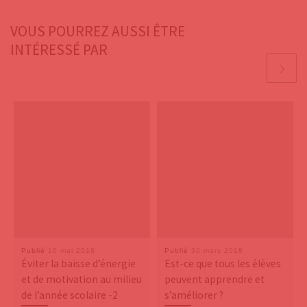
VOUS POURREZ AUSSI ÊTRE
INTÉRESSÉ PAR
Publié
10 mai 2018
Publié
30 mars 2018
Éviter la baisse d’énergie
Est-ce que tous les élèves
et de motivation au milieu
peuvent apprendre et
de l’année scolaire -2
s’améliorer ?