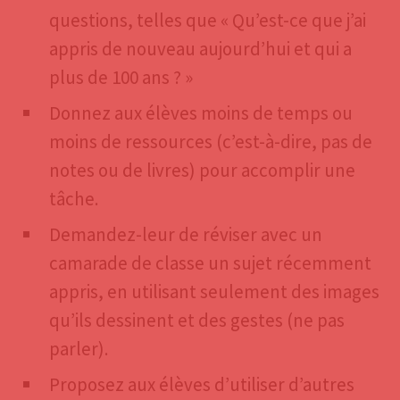
questions, telles que « Qu’est-ce que j’ai
appris de nouveau aujourd’hui et qui a
plus de 100 ans ? »
Donnez aux élèves moins de temps ou
moins de ressources (c’est-à-dire, pas de
notes ou de livres) pour accomplir une
tâche.
Demandez-leur de réviser avec un
camarade de classe un sujet récemment
appris, en utilisant seulement des images
qu’ils dessinent et des gestes (ne pas
parler).
Proposez aux élèves d’utiliser d’autres