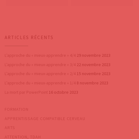
ARTICLES RÉCENTS
L’approche du « mieux-apprendre » 4/4
29 novembre 2023
L’approche du « mieux-apprendre » 3/4
22 novembre 2023
L’approche du « mieux-apprendre » 2/4
15 novembre 2023
L’approche du « mieux-apprendre » 1/4
8 novembre 2023
​La mort par PowerPoint
16 octobre 2023
FORMATION
APPRENTISSAGE COMPATIBLE CERVEAU
ARTS
ATTENTION, TDAH