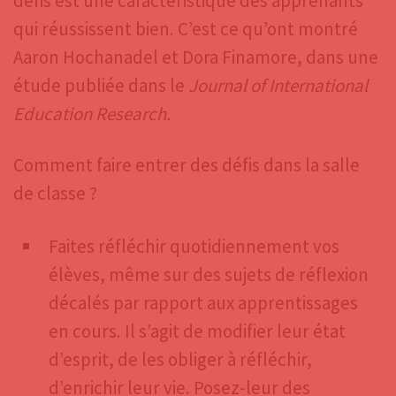
défis est une caractéristique des apprenants
qui réussissent bien. C’est ce qu’ont montré
Aaron Hochanadel et Dora Finamore, dans une
étude publiée dans le
Journal of International
Education Research.
Comment faire entrer des défis dans la salle
de classe ?
Faites réfléchir quotidiennement vos
élèves, même sur des sujets de réflexion
décalés par rapport aux apprentissages
en cours. Il s’agit de modifier leur état
d’esprit, de les obliger à réfléchir,
d’enrichir leur vie. Posez-leur des