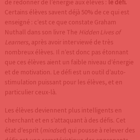
de redonner de l’énergie aux élèves :
le défi.
Certains élèves savent déjà 50% de ce qui est
enseigné : c’est ce que constate Graham
Nuthall dans son livre The
Hidden Lives of
Learners
, après avoir interviewé de très
nombreux élèves. Il n’est donc pas étonnant
que ces élèves aient un faible niveau d’énergie
et de motivation. Le défi est un outil d’auto-
stimulation puissant pour les élèves, et en
particulier ceux-là.
Les élèves deviennent plus intelligents en
cherchant et en s’attaquant à des défis. Cet
état d’esprit (
mindset
) qui pousse à relever des