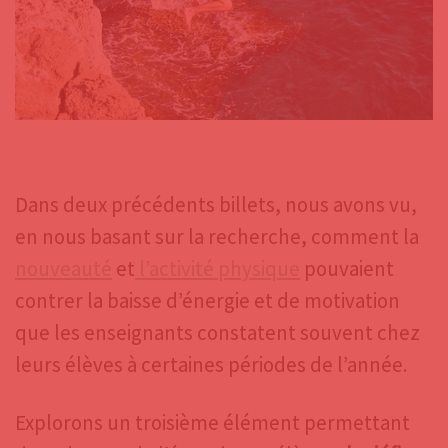
Dans deux précédents billets, nous avons vu,
en nous basant sur la recherche, comment la
nouveauté
et
l’activité physique
pouvaient
contrer la baisse d’énergie et de motivation
que les enseignants constatent souvent chez
leurs élèves à certaines périodes de l’année.
Explorons un troisième élément permettant