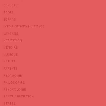
CERVEAU
ÉCOLE
ÉCRANS
INTELLIGENCES MULTIPLES
LANGAGE
MÉDITATION
MÉMOIRE
MUSIQUE
NATURE
PARENTS
PÉDAGOGIE
PHILOSOPHIE
PSYCHOLOGIE
SANTÉ / NUTRITION
STRESS