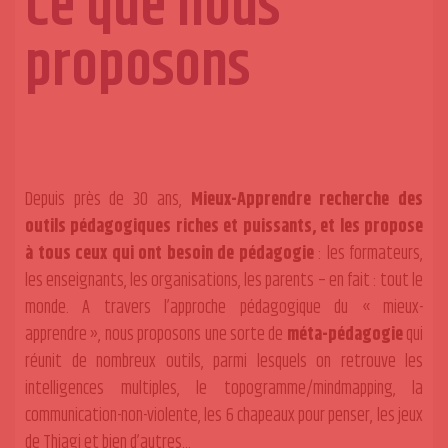
Ce que nous
proposons
Depuis près de 30 ans,
Mieux-Apprendre recherche des
outils pédagogiques riches et puissants, et les propose
à tous ceux qui ont besoin de pédagogie
: les formateurs,
les enseignants, les organisations, les parents – en fait : tout le
monde. A travers l’approche pédagogique du « mieux-
apprendre », nous proposons une sorte de
méta-pédagogie
qui
réunit de nombreux outils, parmi lesquels on retrouve les
intelligences multiples, le topogramme/mindmapping, la
communication-non-violente, les 6 chapeaux pour penser, les jeux
de Thiagi et bien d’autres…