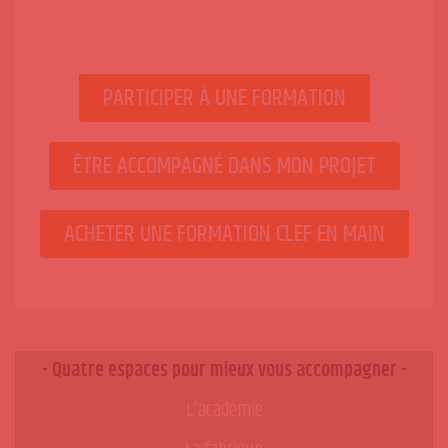
PARTICIPER À UNE FORMATION
ÊTRE ACCOMPAGNÉ DANS MON PROJET
ACHETER UNE FORMATION CLEF EN MAIN
- Quatre espaces pour mieux vous accompagner -
L'académie