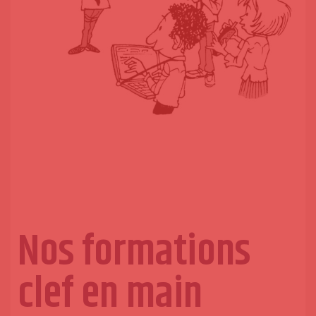
Nos formations
clef en main