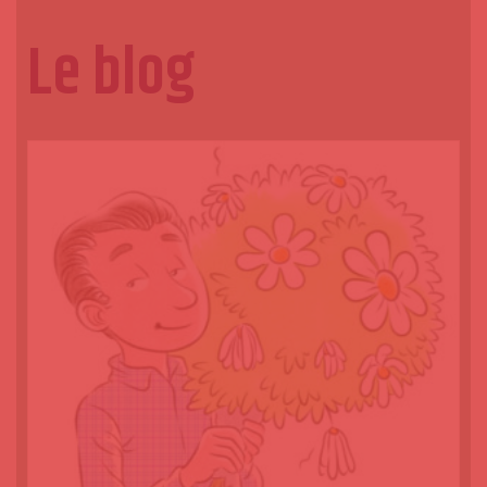
Le blog