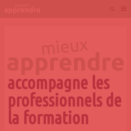
Passer au contenu
Search
accompagne les
professionnels de
la formation