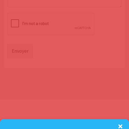
Envoyer
Contactez-nous