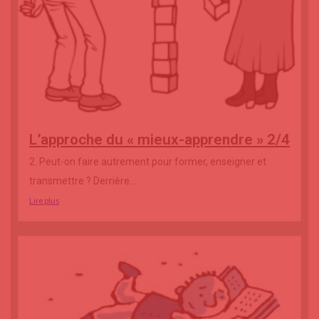
L’approche du « mieux-apprendre » 2/4
2. Peut-on faire autrement pour former, enseigner et
transmettre ? Derrière...
Lire plus