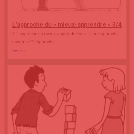
L’approche du « mieux-apprendre » 3/4
4. L’approche du mieux-apprendre est-elle une approche
novatrice ? L’approche...
Lire plus