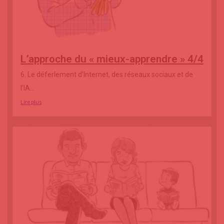
L’approche du « mieux-apprendre » 4/4
6. Le déferlement d’Internet, des réseaux sociaux et de
l’IA...
Lire plus