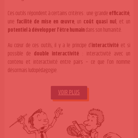
Ces outils répondent à certains critères : une grande
efficacité
,
une
facilité de mise en œuvre
, un
coût quasi nul
, et un
potentiel à développer l’être humain
dans son humanité.
Au cœur de ces outils, il y a le principe d’
interactivité
et si
possible de
double interactivité
: interactivité avec un
contenu et interactivité entre pairs – ce que l’on nomme
désormais ludopédagogie.
VOIR PLUS