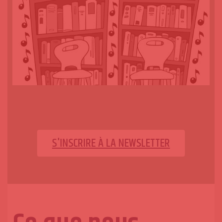
S'INSCRIRE À LA NEWSLETTER