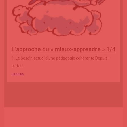
L’approche du « mieux-apprendre » 1/4
1. Le besoin actuel d’une pédagogie cohérente Depuis –
c’était...
Lire plus